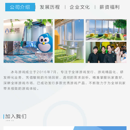
公司介绍
发展历程
企业文化
薪资福利
冰鸟游戏成立于2016年7月，专注于全球游戏发行、游戏精品化、研
发孵化业务，凭借敏锐的市场洞察、透彻的需求剖析，精准掌握玩家喜好，
深耕全球游戏市场，已成功发行多款优秀游戏产品，不断致力于为全球玩家
带来极致的游戏体验。
加入我们
JOIN US